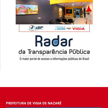
PREFEITURA DE VIGIA DE NAZARÉ