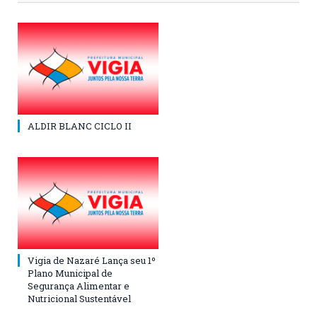
ALDIR BLANC CICLO II
Vigia de Nazaré Lança seu 1º
Plano Municipal de
Segurança Alimentar e
Nutricional Sustentável