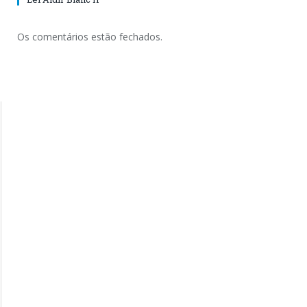
Os comentários estão fechados.