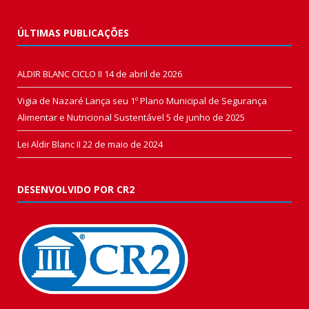
ÚLTIMAS PUBLICAÇÕES
ALDIR BLANC CICLO II
14 de abril de 2026
Vigia de Nazaré Lança seu 1º Plano Municipal de Segurança
Alimentar e Nutricional Sustentável
5 de junho de 2025
Lei Aldir Blanc II
22 de maio de 2024
DESENVOLVIDO POR CR2