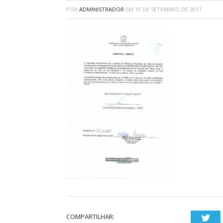
POR
ADMINISTRADOR
EM
19 DE SETEMBRO DE 2017
COMPARTILHAR:
Twi