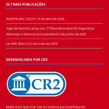
ÚLTIMAS PUBLICAÇÕES
ALDIR BLANC CICLO II
14 de abril de 2026
Vigia de Nazaré Lança seu 1º Plano Municipal de Segurança
Alimentar e Nutricional Sustentável
5 de junho de 2025
Lei Aldir Blanc II
22 de maio de 2024
DESENVOLVIDO POR CR2
Muito mais que
criar site
ou
sistema para prefeituras
!