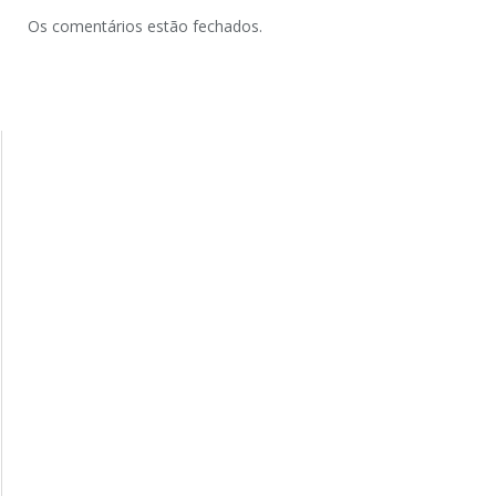
Os comentários estão fechados.