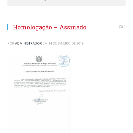
Homologação – Assinado
0
POR
ADMINISTRADOR
EM
14 DE JANEIRO DE 2019