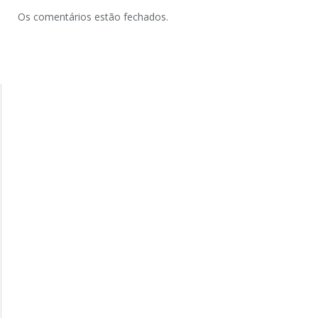
Os comentários estão fechados.