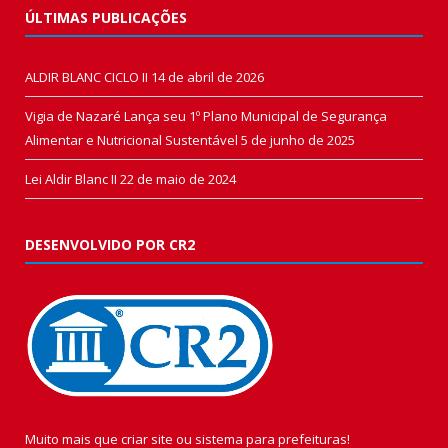
ÚLTIMAS PUBLICAÇÕES
ALDIR BLANC CICLO II
14 de abril de 2026
Vigia de Nazaré Lança seu 1º Plano Municipal de Segurança
Alimentar e Nutricional Sustentável
5 de junho de 2025
Lei Aldir Blanc II
22 de maio de 2024
DESENVOLVIDO POR CR2
Muito mais que
criar site
ou
sistema para prefeituras
!