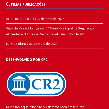
ÚLTIMAS PUBLICAÇÕES
ALDIR BLANC CICLO II
14 de abril de 2026
Vigia de Nazaré Lança seu 1º Plano Municipal de Segurança
Alimentar e Nutricional Sustentável
5 de junho de 2025
Lei Aldir Blanc II
22 de maio de 2024
DESENVOLVIDO POR CR2
Muito mais que
criar site
ou
sistema para prefeituras
!