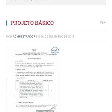
PROJETO BÁSICO
0
POR
ADMINISTRADOR
EM
28 DE SETEMBRO DE 2018