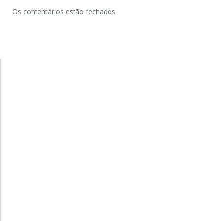
Os comentários estão fechados.