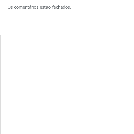
Os comentários estão fechados.