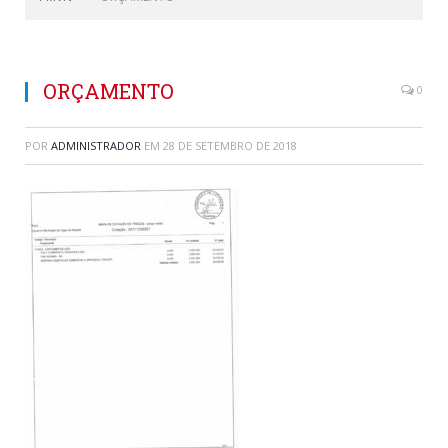
ORÇAMENTO
0
POR
ADMINISTRADOR
EM
28 DE SETEMBRO DE 2018