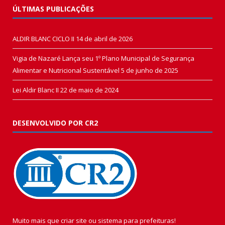
ÚLTIMAS PUBLICAÇÕES
ALDIR BLANC CICLO II
14 de abril de 2026
Vigia de Nazaré Lança seu 1º Plano Municipal de Segurança
Alimentar e Nutricional Sustentável
5 de junho de 2025
Lei Aldir Blanc II
22 de maio de 2024
DESENVOLVIDO POR CR2
Muito mais que
criar site
ou
sistema para prefeituras
!