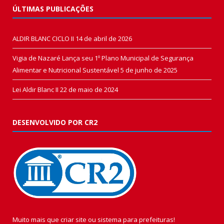
ÚLTIMAS PUBLICAÇÕES
ALDIR BLANC CICLO II
14 de abril de 2026
Vigia de Nazaré Lança seu 1º Plano Municipal de Segurança
Alimentar e Nutricional Sustentável
5 de junho de 2025
Lei Aldir Blanc II
22 de maio de 2024
DESENVOLVIDO POR CR2
Muito mais que
criar site
ou
sistema para prefeituras
!