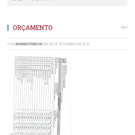
ORÇAMENTO
0
POR
ADMINISTRADOR
EM
28 DE SETEMBRO DE 2018