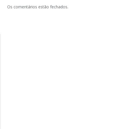
Os comentários estão fechados.