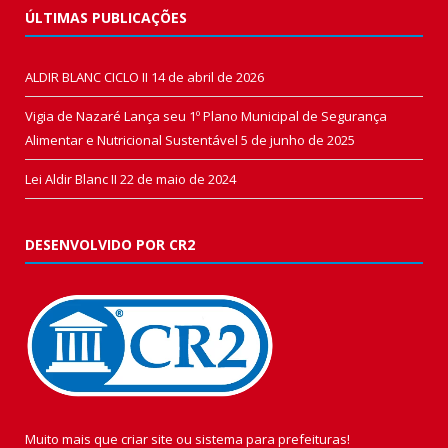
ÚLTIMAS PUBLICAÇÕES
ALDIR BLANC CICLO II
14 de abril de 2026
Vigia de Nazaré Lança seu 1º Plano Municipal de Segurança
Alimentar e Nutricional Sustentável
5 de junho de 2025
Lei Aldir Blanc II
22 de maio de 2024
DESENVOLVIDO POR CR2
Muito mais que
criar site
ou
sistema para prefeituras
!