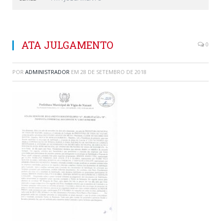
ATA JULGAMENTO
0
POR
ADMINISTRADOR
EM
28 DE SETEMBRO DE 2018