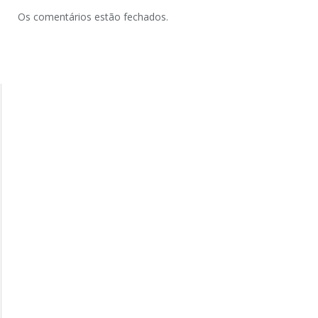
Os comentários estão fechados.