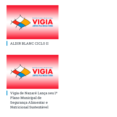
ALDIR BLANC CICLO II
Vigia de Nazaré Lança seu 1º
Plano Municipal de
Segurança Alimentar e
Nutricional Sustentável