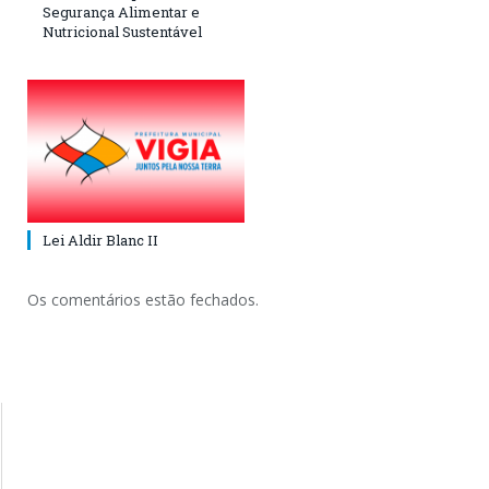
Segurança Alimentar e
Nutricional Sustentável
Lei Aldir Blanc II
Os comentários estão fechados.