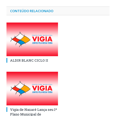
CONTEÚDO RELACIONADO
ALDIR BLANC CICLO II
Vigia de Nazaré Lança seu 1º
Plano Municipal de