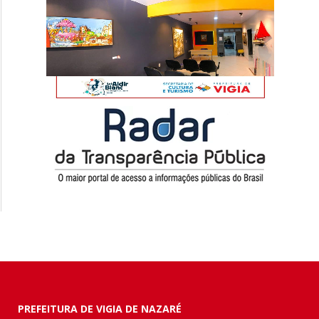
PREFEITURA DE VIGIA DE NAZARÉ