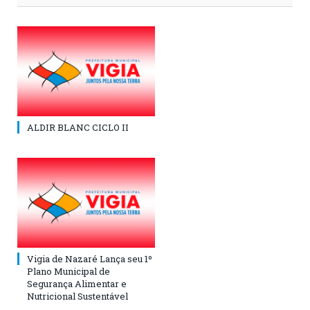
ALDIR BLANC CICLO II
Vigia de Nazaré Lança seu 1º
Plano Municipal de
Segurança Alimentar e
Nutricional Sustentável