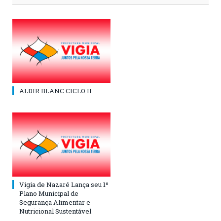
ALDIR BLANC CICLO II
Vigia de Nazaré Lança seu 1º
Plano Municipal de
Segurança Alimentar e
Nutricional Sustentável