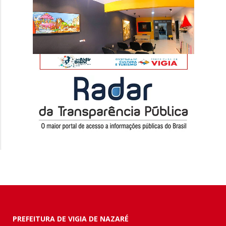
PREFEITURA DE VIGIA DE NAZARÉ