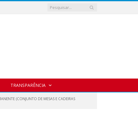
TRANSPARÊNCIA
RMANENTE (CONJUNTO DE MESAS E CADEIRAS