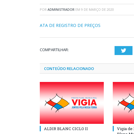
POR
ADMINISTRADOR
EM
9 DE MARÇO DE 2020
ATA DE REGISTRO DE PREÇOS
COMPARTILHAR:
Twi
CONTEÚDO RELACIONADO
ALDIR BLANC CICLO II
Vigia de