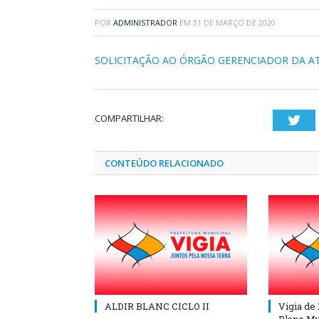
POR
ADMINISTRADOR
EM
31 DE MARÇO DE 2020
SOLICITAÇÃO AO ÓRGÃO GERENCIADOR DA AT
COMPARTILHAR:
Twi
CONTEÚDO RELACIONADO
ALDIR BLANC CICLO II
Vigia de