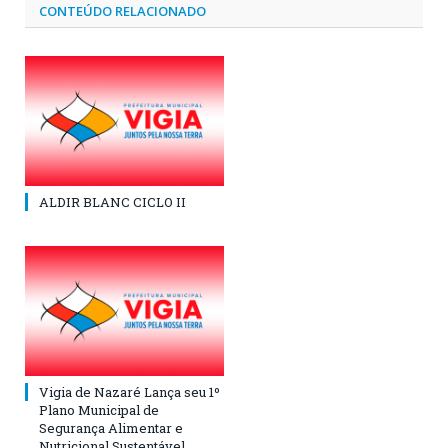
CONTEÚDO RELACIONADO
ALDIR BLANC CICLO II
Vigia de Nazaré Lança seu 1º
Plano Municipal de
Segurança Alimentar e
Nutricional Sustentável