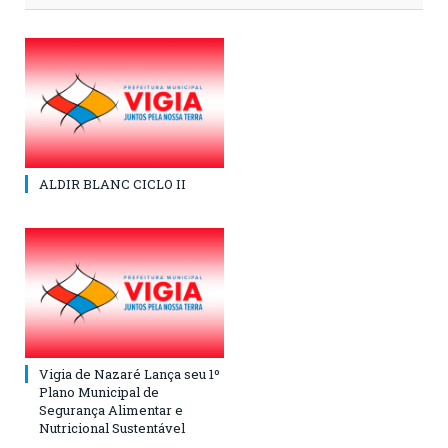
ALDIR BLANC CICLO II
Vigia de Nazaré Lança seu 1º
Plano Municipal de
Segurança Alimentar e
Nutricional Sustentável