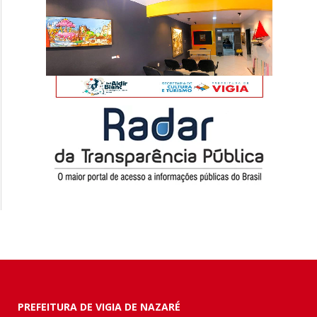
PREFEITURA DE VIGIA DE NAZARÉ