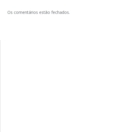
Os comentários estão fechados.