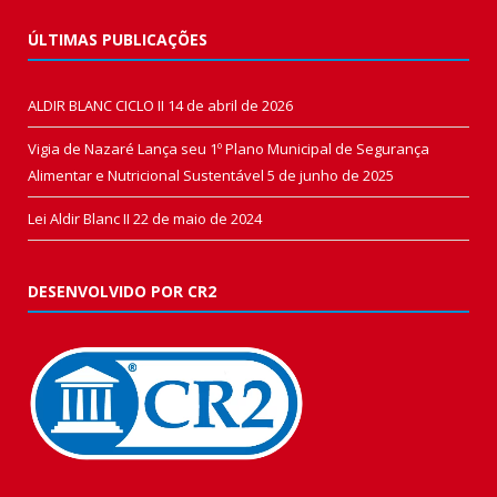
ÚLTIMAS PUBLICAÇÕES
ALDIR BLANC CICLO II
14 de abril de 2026
Vigia de Nazaré Lança seu 1º Plano Municipal de Segurança
Alimentar e Nutricional Sustentável
5 de junho de 2025
Lei Aldir Blanc II
22 de maio de 2024
DESENVOLVIDO POR CR2