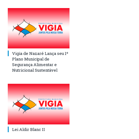
Vigia de Nazaré Lança seu 1º
Plano Municipal de
Segurança Alimentar e
Nutricional Sustentável
Lei Aldir Blanc II