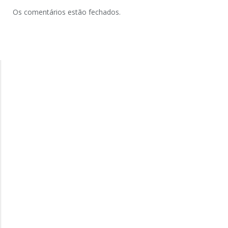
Os comentários estão fechados.