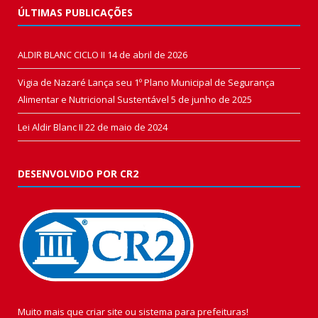
ÚLTIMAS PUBLICAÇÕES
ALDIR BLANC CICLO II
14 de abril de 2026
Vigia de Nazaré Lança seu 1º Plano Municipal de Segurança
Alimentar e Nutricional Sustentável
5 de junho de 2025
Lei Aldir Blanc II
22 de maio de 2024
DESENVOLVIDO POR CR2
Muito mais que
criar site
ou
sistema para prefeituras
!