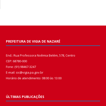
PREFEITURA DE VIGIA DE NAZARÉ
End.: Rua Professora Noêmia Belém, 578, Centro
CEP: 68780-000
Fone: (91) 98467-3247
E-mail: sic@vigia.pa.gov.br
Horário de atendimento: 08:00 às 13:00
ÚLTIMAS PUBLICAÇÕES