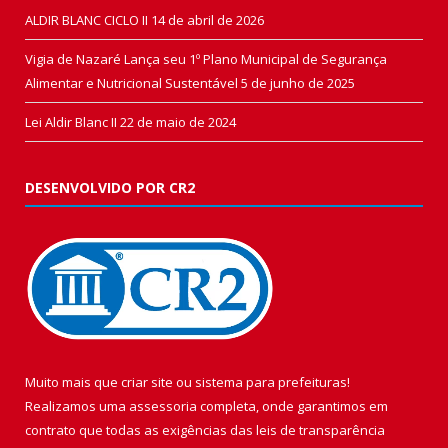
ALDIR BLANC CICLO II
14 de abril de 2026
Vigia de Nazaré Lança seu 1º Plano Municipal de Segurança
Alimentar e Nutricional Sustentável
5 de junho de 2025
Lei Aldir Blanc II
22 de maio de 2024
DESENVOLVIDO POR CR2
Muito mais que
criar site
ou
sistema para prefeituras
!
Realizamos uma
assessoria
completa, onde garantimos em
contrato que todas as exigências das
leis de transparência