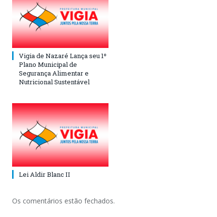
Vigia de Nazaré Lança seu 1º
Plano Municipal de
Segurança Alimentar e
Nutricional Sustentável
Lei Aldir Blanc II
Os comentários estão fechados.