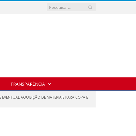
TRANSPARÊNCIA
E EVENTUAL AQUISIÇÃO DE MATERIAIS PARA COPA E