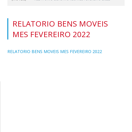
RELATORIO BENS MOVEIS
MES FEVEREIRO 2022
RELATORIO BENS MOVEIS MES FEVEREIRO 2022