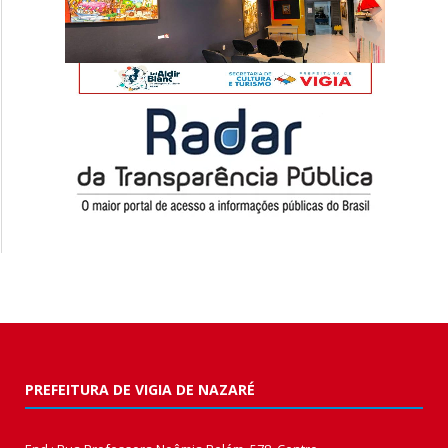
PREFEITURA DE VIGIA DE NAZARÉ