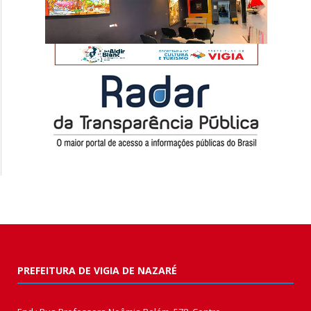
PREFEITURA DE VIGIA DE NAZARÉ