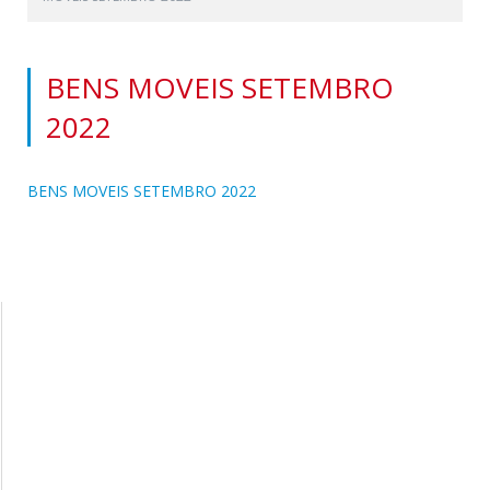
BENS MOVEIS SETEMBRO
2022
BENS MOVEIS SETEMBRO 2022