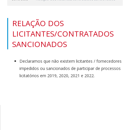
RELAÇÃO DOS
LICITANTES/CONTRATADOS
SANCIONADOS
Declaramos que não existem licitantes / fornecedores
impedidos ou sancionados de participar de processos
licitatórios em 2019, 2020, 2021 e 2022.