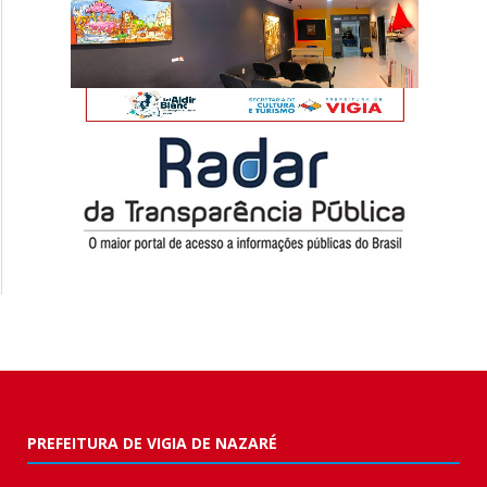
PREFEITURA DE VIGIA DE NAZARÉ