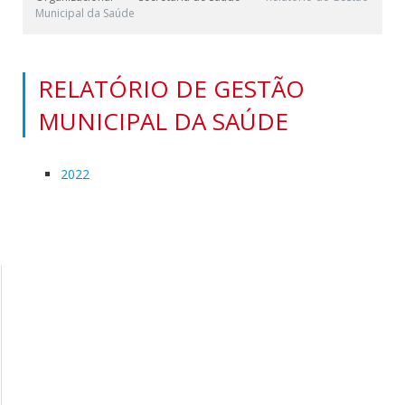
Municipal da Saúde
RELATÓRIO DE GESTÃO
MUNICIPAL DA SAÚDE
2022