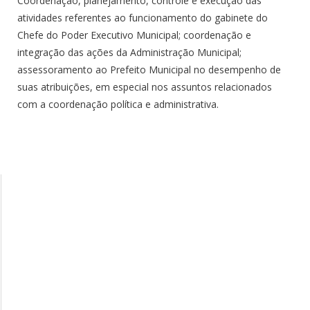
Coordenação, planejamento, controle e execução das
atividades referentes ao funcionamento do gabinete do
Chefe do Poder Executivo Municipal; coordenação e
integração das ações da Administração Municipal;
assessoramento ao Prefeito Municipal no desempenho de
suas atribuições, em especial nos assuntos relacionados
com a coordenação política e administrativa.