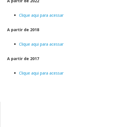
A partir de 2022
Clique aqui para acessar
A partir de 2018
Clique aqui para acessar
A partir de 2017
Clique aqui para acessar