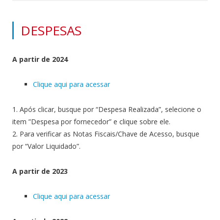
DESPESAS
A partir de 2024
Clique aqui para acessar
1. Após clicar, busque por “Despesa Realizada”, selecione o
item ”Despesa por fornecedor” e clique sobre ele.
2. Para verificar as Notas Fiscais/Chave de Acesso, busque
por “Valor Liquidado”.
A partir de 2023
Clique aqui para acessar