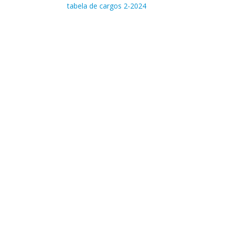
tabela de cargos 2-2024