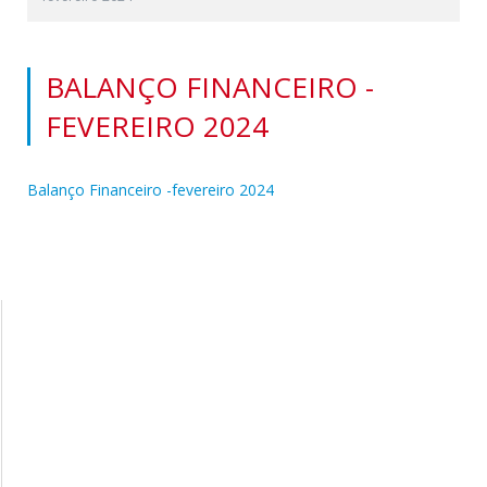
BALANÇO FINANCEIRO -
FEVEREIRO 2024
Balanço Financeiro -fevereiro 2024