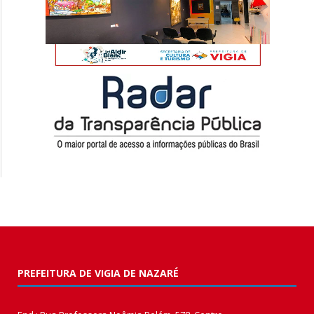
PREFEITURA DE VIGIA DE NAZARÉ