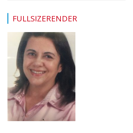
FULLSIZERENDER