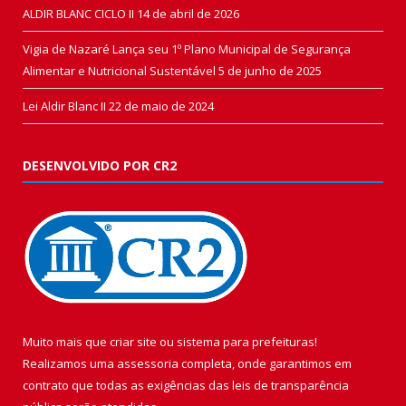
ALDIR BLANC CICLO II
14 de abril de 2026
Vigia de Nazaré Lança seu 1º Plano Municipal de Segurança
Alimentar e Nutricional Sustentável
5 de junho de 2025
Lei Aldir Blanc II
22 de maio de 2024
DESENVOLVIDO POR CR2
Muito mais que
criar site
ou
sistema para prefeituras
!
Realizamos uma
assessoria
completa, onde garantimos em
contrato que todas as exigências das
leis de transparência