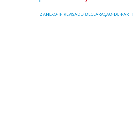
2 ANEXO-II- REVISADO DECLARAÇÃO-DE-PART