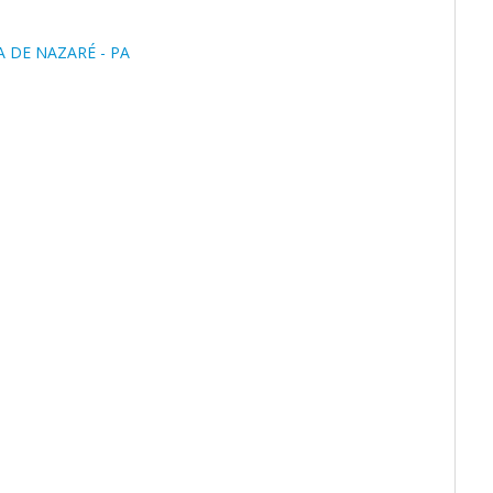
IA DE NAZARÉ - PA