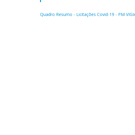
Quadro Resumo - Licitações Covid-19 - PM VIG