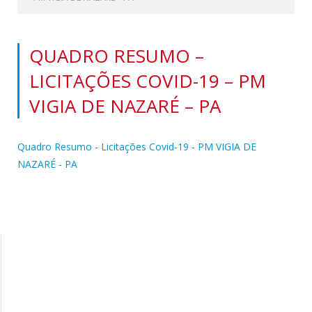
QUADRO RESUMO –
LICITAÇÕES COVID-19 – PM
VIGIA DE NAZARÉ – PA
Quadro Resumo - Licitações Covid-19 - PM VIGIA DE
NAZARÉ - PA