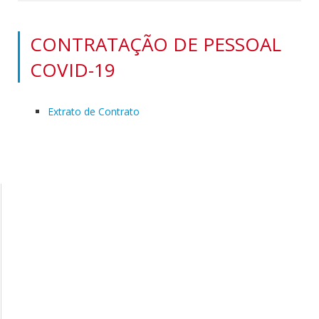
CONTRATAÇÃO DE PESSOAL
COVID-19
Extrato de Contrato