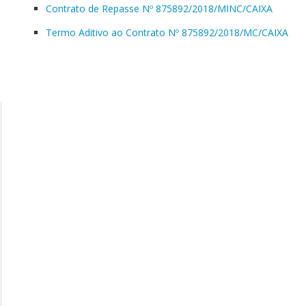
Contrato de Repasse Nº 875892/2018/MINC/CAIXA
Termo Aditivo ao Contrato Nº 875892/2018/MC/CAIXA