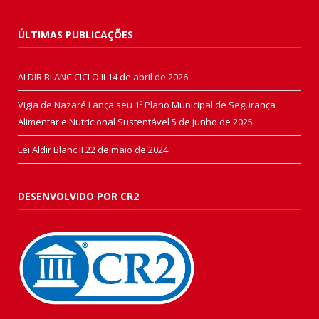
ÚLTIMAS PUBLICAÇÕES
ALDIR BLANC CICLO II
14 de abril de 2026
Vigia de Nazaré Lança seu 1º Plano Municipal de Segurança
Alimentar e Nutricional Sustentável
5 de junho de 2025
Lei Aldir Blanc II
22 de maio de 2024
DESENVOLVIDO POR CR2