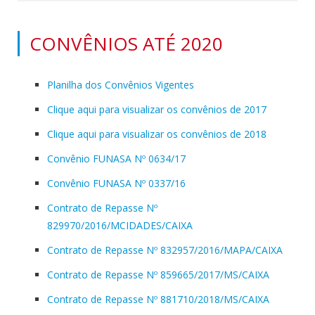
CONVÊNIOS ATÉ 2020
Planilha dos Convênios Vigentes
Clique aqui para visualizar os convênios de 2017
Clique aqui para visualizar os convênios de 2018
Convênio FUNASA Nº 0634/17
Convênio FUNASA Nº 0337/16
Contrato de Repasse Nº
829970/2016/MCIDADES/CAIXA
Contrato de Repasse Nº 832957/2016/MAPA/CAIXA
Contrato de Repasse Nº 859665/2017/MS/CAIXA
Contrato de Repasse Nº 881710/2018/MS/CAIXA