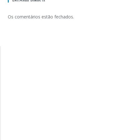
Os comentários estão fechados.