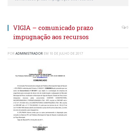
VIGIA – comunicado prazo
0
impugnação aos recursos
POR
ADMINISTRADOR
EM
10 DE JULHO DE 2017