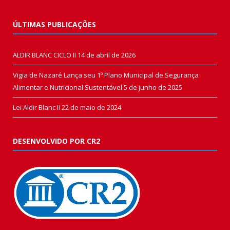
ÚLTIMAS PUBLICAÇÕES
ALDIR BLANC CICLO II
14 de abril de 2026
Vigia de Nazaré Lança seu 1º Plano Municipal de Segurança
Alimentar e Nutricional Sustentável
5 de junho de 2025
Lei Aldir Blanc II
22 de maio de 2024
DESENVOLVIDO POR CR2